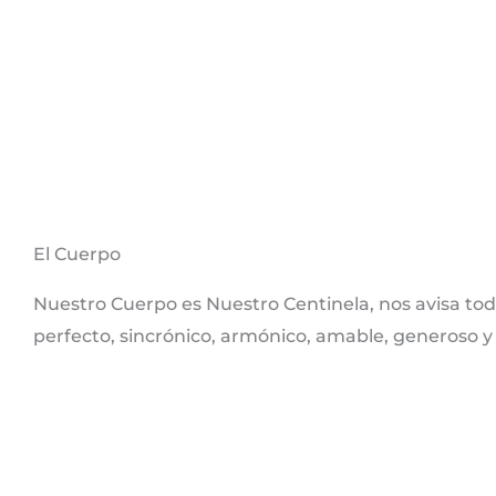
El Cuerpo
Nuestro Cuerpo es Nuestro Centinela, nos avisa to
perfecto, sincrónico, armónico, amable, generoso y