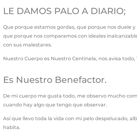
LE DAMOS PALO A DIARIO;
Que porque estamos gordas, que porque nos duele y 
que porque nos comparamos con ideales inalcanzable
con sus malestares.
Nuestro Cuerpo es Nuestro Centinela, nos avisa todo,
Es Nuestro Benefactor.
De mi cuerpo me gusta todo, me observo mucho com
cuando hay algo que tengo que observar.
Así que llevo toda la vida con mi pelo despelucado, 
habita.