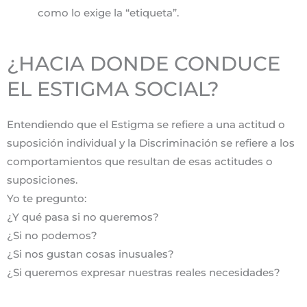
como lo exige la “etiqueta”.
¿HACIA DONDE CONDUCE
EL ESTIGMA SOCIAL?
Entendiendo que el Estigma se refiere a una actitud o
suposición individual y la Discriminación se refiere a los
comportamientos que resultan de esas actitudes o
suposiciones.
Yo te pregunto:
¿Y qué pasa si no queremos?
¿Si no podemos?
¿Si nos gustan cosas inusuales?
¿Si queremos expresar nuestras reales necesidades?