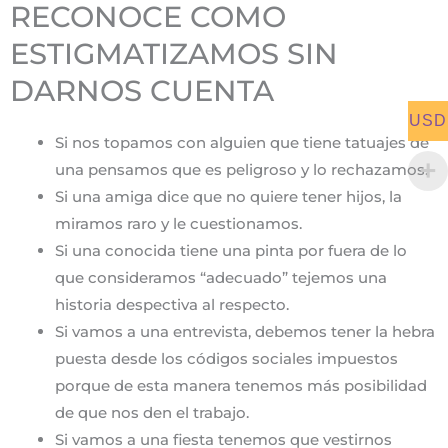
RECONOCE COMO
ESTIGMATIZAMOS SIN
DARNOS CUENTA
USD
Si nos topamos con alguien que tiene tatuajes de
una pensamos que es peligroso y lo rechazamos.
Si una amiga dice que no quiere tener hijos, la
miramos raro y le cuestionamos.
Si una conocida tiene una pinta por fuera de lo
que consideramos “adecuado” tejemos una
historia despectiva al respecto.
Si vamos a una entrevista, debemos tener la hebra
puesta desde los códigos sociales impuestos
porque de esta manera tenemos más posibilidad
de que nos den el trabajo.
Si vamos a una fiesta tenemos que vestirnos