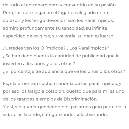
de todo el entrenamiento y convertirlo en su pasión.
Pero, los que se ganan el lugar privilegiado en mi
corazón y les tengo devoción son los Paralímpicos,
admiro profundamente su tenacidad, su infinita
capacidad de exigirse, su valentía, su gran esfuerzo.
¿Ustedes ven los Olímpicos? ¿Los Paralímpicos?
¿Se han dado cuenta la cantidad de publicidad que le
invierten a los unos y a los otros?
¿El porcentaje de audiencia que ve los unos o los otros?
Es, claramente, mucho menor la de los paralímpicos, y
por eso los traigo a colación, puesto que para mí es uno
de los grandes ejemplos de Discriminación.
Y así, sin querer queriendo nos pasamos gran parte de la
vida, clasificando, categorizando, selectivizando.