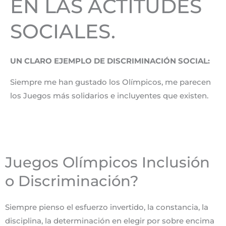
EN LAS ACTITUDES
SOCIALES.
UN CLARO EJEMPLO DE DISCRIMINACIÓN SOCIAL:
Siempre me han gustado los Olímpicos, me parecen
los Juegos más solidarios e incluyentes que existen.
Juegos Olímpicos Inclusión
o Discriminación?
Siempre pienso el esfuerzo invertido, la constancia, la
disciplina, la determinación en elegir por sobre encima