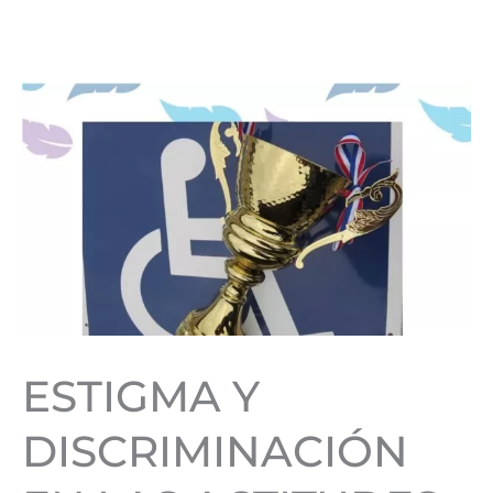
ESTIGMA Y
DISCRIMINACIÓN