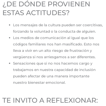
¿DE DÓNDE PROVIENEN
ESTAS ACTITUDES?
Los mensajes de la cultura pueden ser coercitivas,
forzando la voluntad o la conducta de alguien.
Los medios de comunicación al igual que los
códigos familiares nos han masificado. Esto nos
lleva a vivir en un alto riesgo de frustración y
vergüenza si nos arriesgamos a ser diferentes.
Sensaciones que si no nos hacemos cargo y
trabajamos en nuestra capacidad de inclusión
pueden afectar de una manera importante
nuestro bienestar emocional.
TE INVITO A REFLEXIONAR: