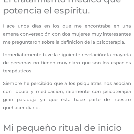
potencia el espíritu.
Hace unos días en los que me encontraba en una
amena conversación con dos mujeres muy interesantes
me preguntaron sobre la definición de la psicoterapia.
Inmediatamente tuve la siguiente revelación: la mayoría
de personas no tienen muy claro que son los espacios
terapéuticos.
Siempre he percibido que a los psiquiatras nos asocian
con locura y medicación, raramente con psicoterapia
gran paradoja ya que ésta hace parte de nuestro
quehacer diario.
Mi pequeño ritual de inicio