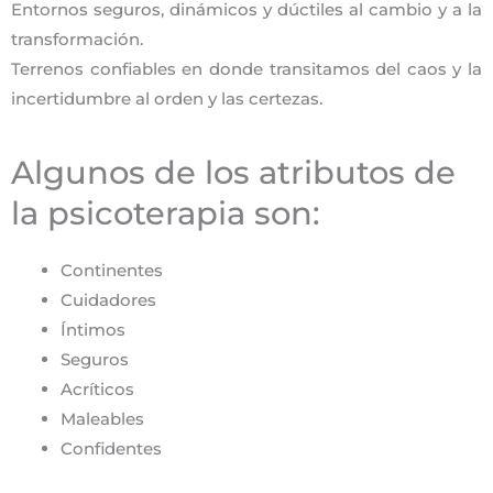
Entornos seguros, dinámicos y dúctiles al cambio y a la
transformación.
Terrenos confiables en donde transitamos del caos y la
incertidumbre al orden y las certezas.
Algunos de los atributos de
la psicoterapia son:
Continentes
Cuidadores
Íntimos
Seguros
Acríticos
Maleables
Confidentes