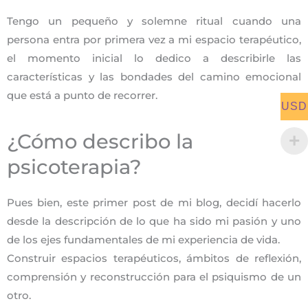
Tengo un pequeño y solemne ritual cuando una
persona entra por primera vez a mi espacio terapéutico,
el momento inicial lo dedico a describirle las
características y las bondades del camino emocional
que está a punto de recorrer.
USD
¿Cómo describo la
psicoterapia?
Pues bien, este primer post de mi blog, decidí hacerlo
desde la descripción de lo que ha sido mi pasión y uno
de los ejes fundamentales de mi experiencia de vida.
Construir espacios terapéuticos, ámbitos de reflexión,
comprensión y reconstrucción para el psiquismo de un
otro.