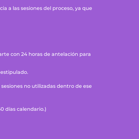
ia a las sesiones del proceso, ya que
arte con 24 horas de antelación para
estipulado.
sesiones no utilizadas dentro de ese
0 días calendario.)