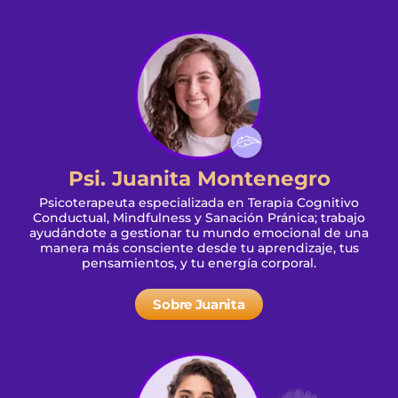
Psi. Juanita Montenegro
Psicoterapeuta especializada en Terapia Cognitivo
Conductual, Mindfulness y Sanación Pránica; trabajo
ayudándote a gestionar tu mundo emocional de una
manera más consciente desde tu aprendizaje, tus
pensamientos, y tu energía corporal.
Sobre Juanita