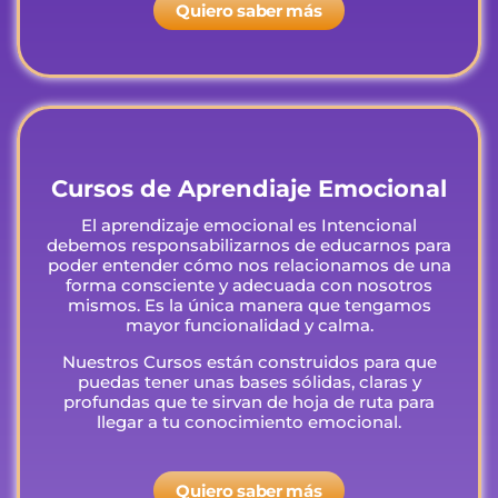
Quiero saber más
Cursos de Aprendiaje Emocional
El aprendizaje emocional es Intencional
debemos responsabilizarnos de educarnos para
poder entender cómo nos relacionamos de una
forma consciente y adecuada con nosotros
mismos. Es la única manera que tengamos
mayor funcionalidad y calma.
Nuestros Cursos están construidos para que
puedas tener unas bases sólidas, claras y
profundas que te sirvan de hoja de ruta para
llegar a tu conocimiento emocional.
Quiero saber más