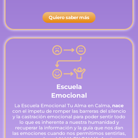
Quiero saber más
Escuela
Emocional
La Escuela Emocional Tu Alma en Calma,
nace
con el ímpetu de romper las barreras del silencio
y la castración emocional para poder sentir todo
lo que es inherente a nuestra humanidad y
recuperar la información y la guía que nos dan
las emociones cuando nos permitimos sentirlas,