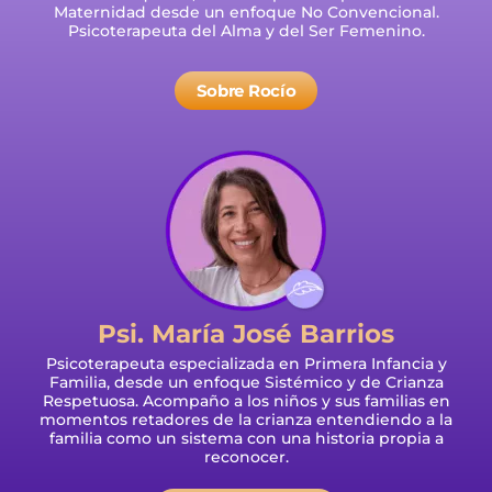
Maternidad desde un enfoque No Convencional.
Psicoterapeuta del Alma y del Ser Femenino.
Sobre Rocío
Psi. María José Barrios
Psicoterapeuta especializada en Primera Infancia y
Familia, desde un enfoque Sistémico y de Crianza
Respetuosa. Acompaño a los niños y sus familias en
momentos retadores de la crianza entendiendo a la
familia como un sistema con una historia propia a
reconocer.