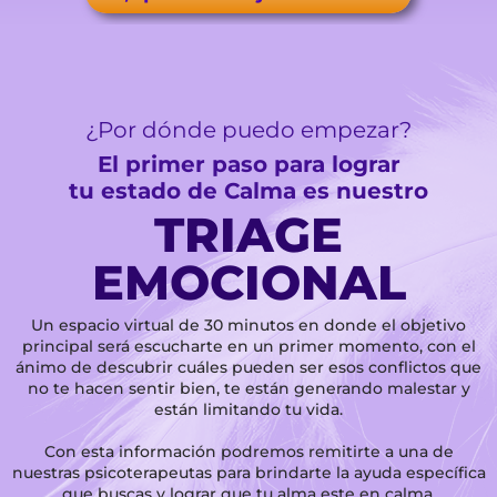
¿Por dónde puedo empezar?
El primer paso para lograr
tu estado de Calma es nuestro
TRIAGE
EMOCIONAL
Un espacio virtual de 30 minutos en donde el objetivo
principal será escucharte en un primer momento, con el
ánimo de descubrir cuáles pueden ser esos conflictos que
no te hacen sentir bien, te están generando malestar y
están limitando tu vida.
Con esta información podremos remitirte a una de
nuestras psicoterapeutas para brindarte la ayuda específica
que buscas y lograr que tu alma este en calma.