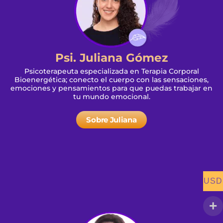
Psi. Juliana Gómez
Psicoterapeuta especializada en Terapia Corporal
Bioenergética; conecto el cuerpo con las sensaciones,
emociones y pensamientos para que puedas trabajar en
tu mundo emocional.
Sobre Juliana
USD