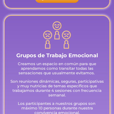
Grupos de Trabajo Emocional
Creamos un espacio en común para que
aprendamos como transitar todas las
sensaciones que usualmente evitamos.
Son reuniones dinámicas, seguras, participativas
y muy nutricias de temas específicos que
trabajamos durante 4 sesiones con frecuencia
semanal.
Los participantes a nuestros grupos son
máximo 10 personas durante nuestra
convivencia emocional.