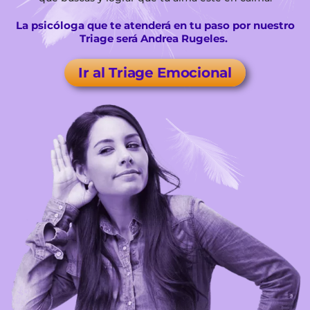
La psicóloga que te atenderá en tu paso por nuestro
Triage será Andrea Rugeles.
Ir al Triage Emocional