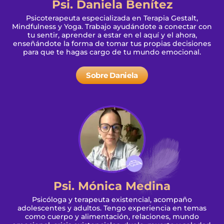
Psi. Daniela Benítez
Psicoterapeuta especializada en Terapia Gestalt,
Mindfulness y Yoga. Trabajo ayudándote a conectar con
tu sentir, aprender a estar en el aquí y el ahora,
enseñándote la forma de tomar tus propias decisiones
para que te hagas cargo de tu mundo emocional.
Sobre Daniela
Psi. Mónica Medina
Psicóloga y terapeuta existencial, acompaño
adolescentes y adultos. Tengo experiencia en temas
como cuerpo y alimentación, relaciones, mundo