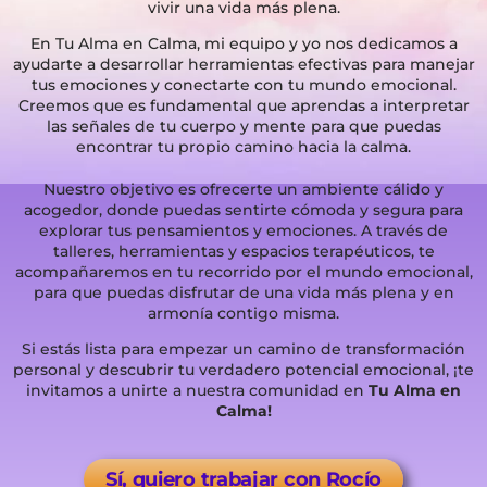
vivir una vida más plena.
En Tu Alma en Calma, mi equipo y yo nos dedicamos a
ayudarte a desarrollar herramientas efectivas para manejar
tus emociones y conectarte con tu mundo emocional.
Creemos que es fundamental que aprendas a interpretar
las señales de tu cuerpo y mente para que puedas
encontrar tu propio camino hacia la calma.
Nuestro objetivo es ofrecerte un ambiente cálido y
acogedor, donde puedas sentirte cómoda y segura para
explorar tus pensamientos y emociones. A través de
talleres, herramientas y espacios terapéuticos, te
acompañaremos en tu recorrido por el mundo emocional,
para que puedas disfrutar de una vida más plena y en
armonía contigo misma.
Si estás lista para empezar un camino de transformación
personal y descubrir tu verdadero potencial emocional, ¡te
invitamos a unirte a nuestra comunidad en
Tu Alma en
Calma!
Sí, quiero trabajar con Rocío