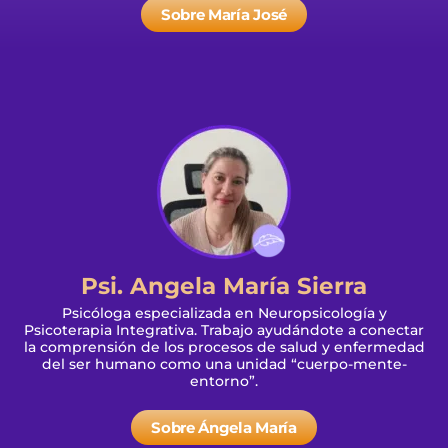
Sobre María José
Psi. Angela María Sierra
Psicóloga especializada en Neuropsicología y
Psicoterapia Integrativa. Trabajo ayudándote a conectar
la comprensión de los procesos de salud y enfermedad
del ser humano como una unidad “cuerpo-mente-
entorno”.
Sobre Ángela María