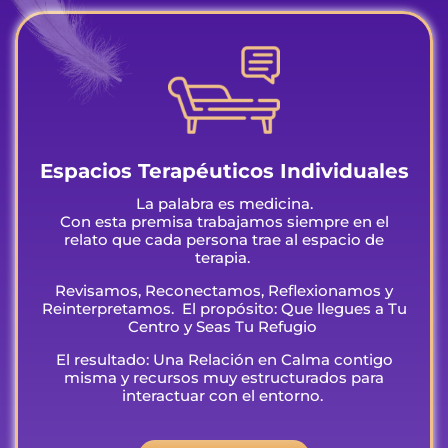
Espacios Terapéuticos Individuales
La palabra es medicina.
Con esta premisa trabajamos siempre en el
relato que cada persona trae al espacio de
terapia.
Revisamos, Reconectamos, Reflexionamos y
Reinterpretamos.
El propósito: Que llegues a Tu
Centro y Seas Tu Refugio
El resultado: Una Relación en Calma contigo
misma y recursos muy estructurados para
interactuar con el entorno.