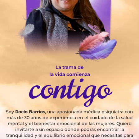
La trama de
contigo
la vida comienza
Soy
Rocío Barrios
, una apasionada médica psiquiatra con
más de 30 años de experiencia en el cuidado de la salud
mental y el bienestar emocional de las mujeres. Quiero
invitarte a un espacio donde podrás encontrar la
tranquilidad y el equilibrio emocional que necesitas para