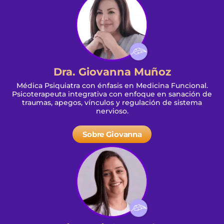
Dra. Giovanna Muñoz
Médica Psiquiatra con énfasis en Medicina Funcional.
Psicoterapeuta integrativa con enfoque en sanación de
traumas, apegos, vínculos y regulación de sistema
nervioso.
Sobre Giovanna