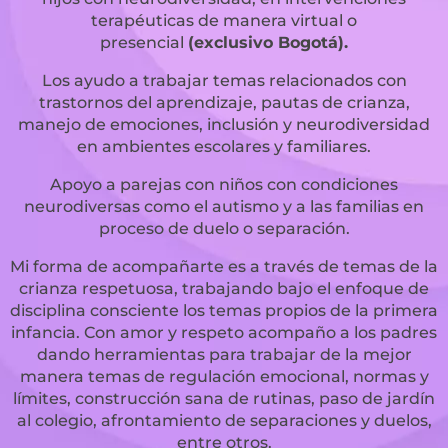
terapéuticas de manera virtual o
presencial
(exclusivo Bogotá).
Los ayudo a trabajar temas relacionados con
trastornos del aprendizaje, pautas de crianza,
manejo de emociones, inclusión y neurodiversidad
en ambientes escolares y familiares.
Apoyo a parejas con niños con condiciones
neurodiversas como el autismo y a las familias en
proceso de duelo o separación.
Mi forma de acompañarte es a través de temas de la
crianza respetuosa, trabajando bajo el enfoque de
disciplina consciente los temas propios de la primera
infancia. Con amor y respeto acompaño a los padres
dando herramientas para trabajar de la mejor
manera temas de regulación emocional, normas y
límites, construcción sana de rutinas, paso de jardín
al colegio, afrontamiento de separaciones y duelos,
entre otros.