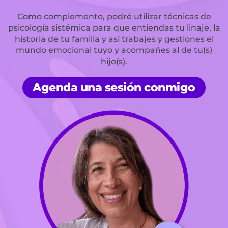
Como complemento, podré utilizar técnicas de
psicología sistémica para que entiendas tu linaje, la
historia de tu familia y así trabajes y gestiones el
mundo emocional tuyo y acompañes al de tu(s)
hijo(s).
Agenda una sesión conmigo