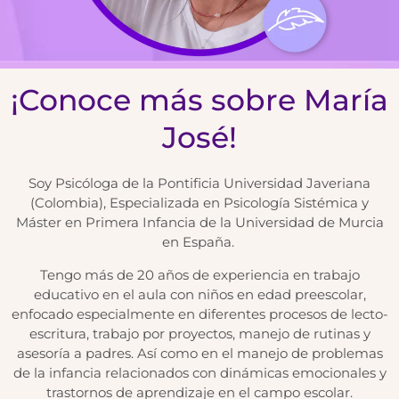
¡Conoce más sobre María
José!
Soy Psicóloga de la Pontificia Universidad Javeriana
(Colombia), Especializada en Psicología Sistémica y
Máster en Primera Infancia de la Universidad de Murcia
en España.
Tengo más de 20 años de experiencia en trabajo
educativo en el aula con niños en edad preescolar,
enfocado especialmente en diferentes procesos de lecto-
escritura, trabajo por proyectos, manejo de rutinas y
asesoría a padres. Así como en el manejo de problemas
de la infancia relacionados con dinámicas emocionales y
trastornos de aprendizaje en el campo escolar.