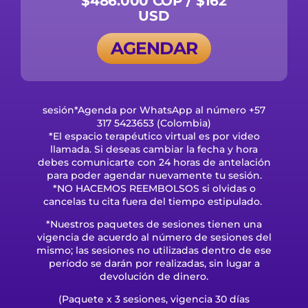
$486.000 COP / $162
USD
AGENDAR
sesión*Agenda por WhatsApp al número +57
317 5423653 (Colombia)
*El espacio terapéutico virtual es por video
llamada. Si deseas cambiar la fecha y hora
debes comunicarte con 24 horas de antelación
para poder agendar nuevamente tu sesión.
*NO HACEMOS REEMBOLSOS si olvidas o
cancelas tu cita fuera del tiempo estipulado.
*Nuestros paquetes de sesiones tienen una
vigencia de acuerdo al número de sesiones del
mismo; las sesiones no utilizadas dentro de ese
período se darán por realizadas, sin lugar a
devolución de dinero.
(Paquete x 3 sesiones, vigencia 30 días