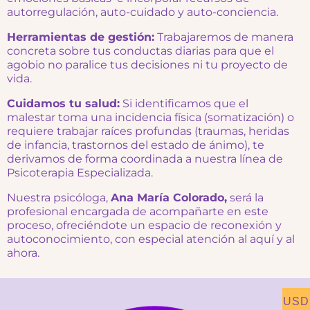
autorregulación, auto-cuidado y auto-conciencia.
Herramientas de gestión:
Trabajaremos de manera
concreta sobre tus conductas diarias para que el
agobio no paralice tus decisiones ni tu proyecto de
vida.
Cuidamos tu salud:
Si identificamos que el
malestar toma una incidencia física (somatización) o
requiere trabajar raíces profundas (traumas, heridas
de infancia, trastornos del estado de ánimo), te
derivamos de forma coordinada a nuestra línea de
Psicoterapia Especializada.
Nuestra psicóloga,
Ana María Colorado,
será la
profesional encargada de acompañarte en este
proceso, ofreciéndote un espacio de reconexión y
autoconocimiento, con especial atención al aquí y al
ahora.
USD