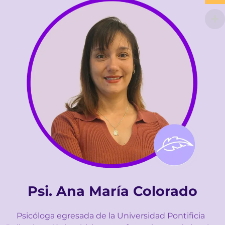
Psi. Ana María Colorado
Psicóloga egresada de la Universidad Pontificia