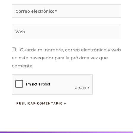
Correo
electrónico*
Web
Guarda mi nombre, correo electrónico y web
en este navegador para la próxima vez que
comente.