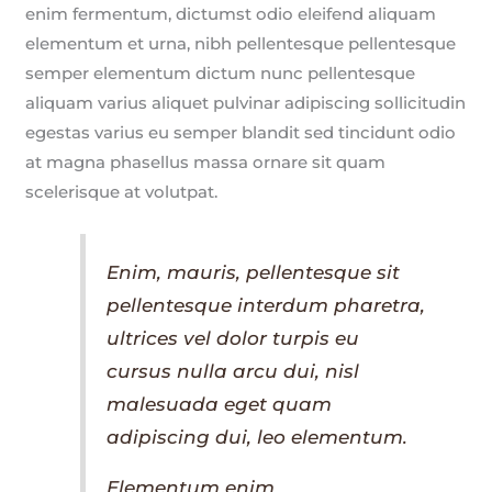
enim fermentum, dictumst odio eleifend aliquam
elementum et urna, nibh pellentesque pellentesque
semper elementum dictum nunc pellentesque
aliquam varius aliquet pulvinar adipiscing sollicitudin
egestas varius eu semper blandit sed tincidunt odio
at magna phasellus massa ornare sit quam
scelerisque at volutpat.
Enim, mauris, pellentesque sit
pellentesque interdum pharetra,
ultrices vel dolor turpis eu
cursus nulla arcu dui, nisl
malesuada eget quam
adipiscing dui, leo elementum.
Elementum enim