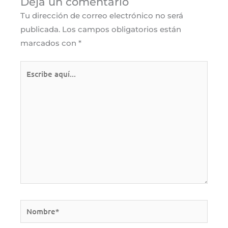
Deja un comentario
Tu dirección de correo electrónico no será
publicada.
Los campos obligatorios están
marcados con
*
Escribe
aquí...
Nombre*